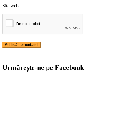
Site web
Urmărește-ne pe Facebook