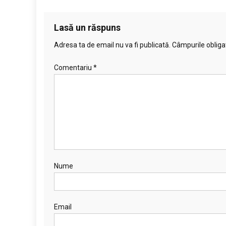
Lasă un răspuns
Adresa ta de email nu va fi publicată.
Câmpurile obliga
Comentariu
*
Nume
Email