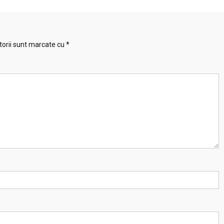
torii sunt marcate cu
*