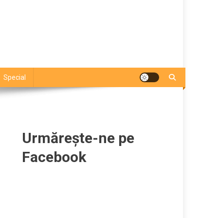
Special
Urmărește-ne pe
Facebook