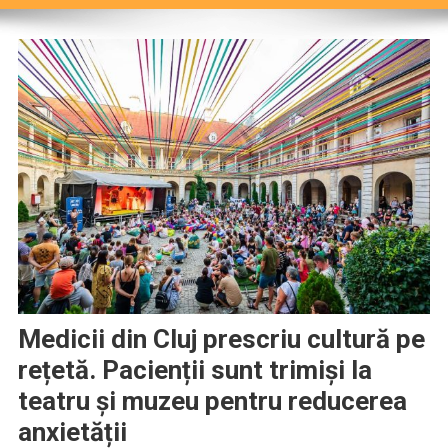
Medicii din Cluj prescriu cultură pe
rețetă. Pacienții sunt trimiși la
teatru și muzeu pentru reducerea
anxietății