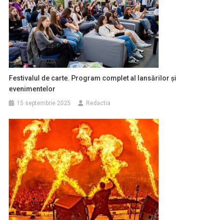
Festivalul de carte. Program complet al lansărilor și
evenimentelor
15 septembrie 2025
Redactia