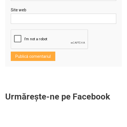
Site web
Urmărește-ne pe Facebook