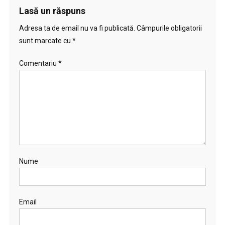
Lasă un răspuns
Adresa ta de email nu va fi publicată.
Câmpurile obligatorii
sunt marcate cu
*
Comentariu
*
Nume
Email