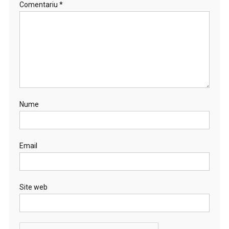
Comentariu
*
Nume
Email
Site web