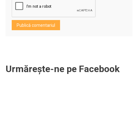
Urmărește-ne pe Facebook