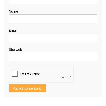
Nume
Email
Site web