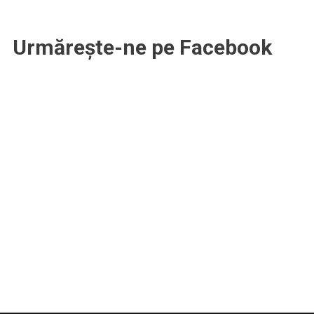
Urmărește-ne pe Facebook