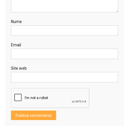
Nume
Email
Site web