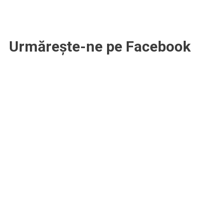
Urmărește-ne pe Facebook