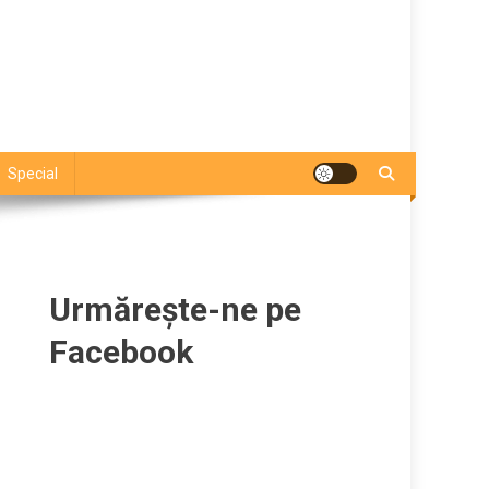
Special
Urmărește-ne pe
Facebook