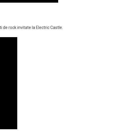
de rock invitate la Electric Castle.