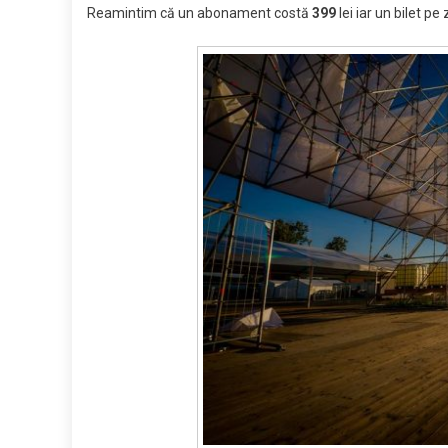
Reamintim că un abonament costă
399
lei iar un bilet pe 