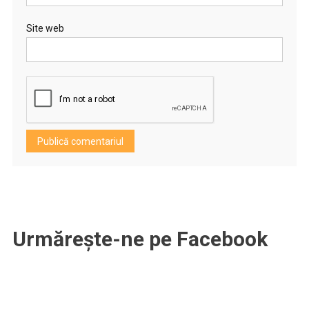
Site web
Urmărește-ne pe Facebook