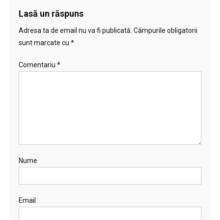
Lasă un răspuns
Adresa ta de email nu va fi publicată.
Câmpurile obligatorii
sunt marcate cu
*
Comentariu
*
Nume
Email