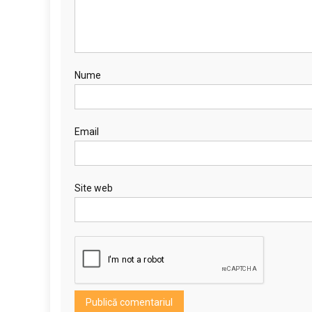
Nume
Email
Site web