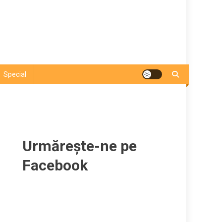
Special
Urmărește-ne pe
Facebook