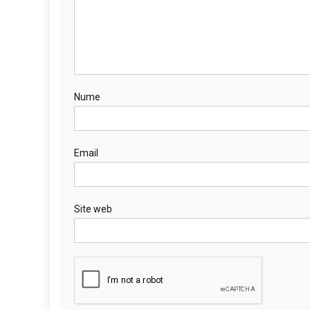
Nume
Email
Site web