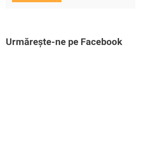
Urmărește-ne pe Facebook