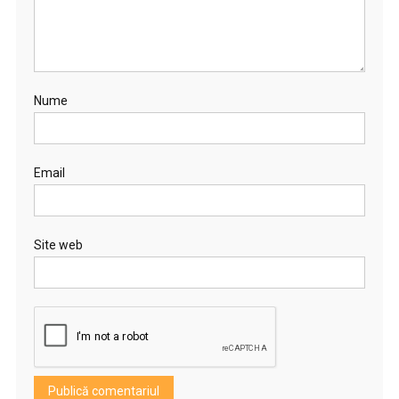
Nume
Email
Site web