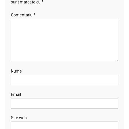
sunt marcate cu
*
Comentariu
*
Nume
Email
Site web