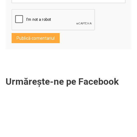
Urmărește-ne pe Facebook