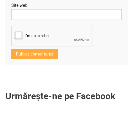
Site web
Urmărește-ne pe Facebook