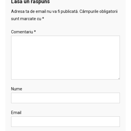
Lasă un răspuns
Adresa ta de email nu va fi publicată.
Câmpurile obligatorii
sunt marcate cu
*
Comentariu
*
Nume
Email