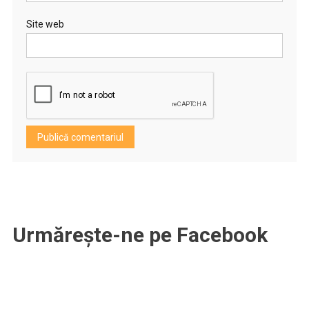
Site web
Urmărește-ne pe Facebook