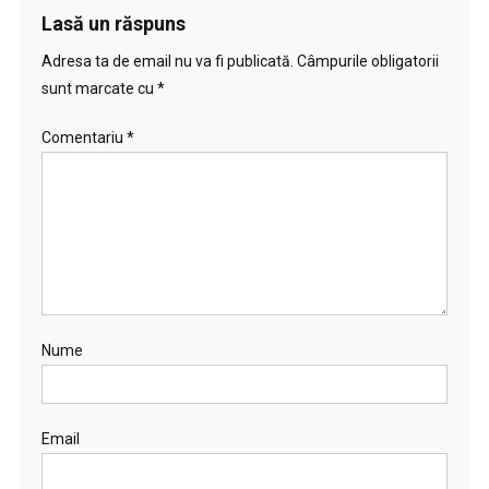
Lasă un răspuns
Adresa ta de email nu va fi publicată.
Câmpurile obligatorii
sunt marcate cu
*
Comentariu
*
Nume
Email