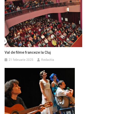
Val de filme franceze la Cluj
21 februarie 2025
Redactia