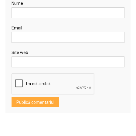
Nume
Email
Site web