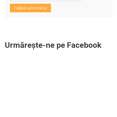
Urmărește-ne pe Facebook