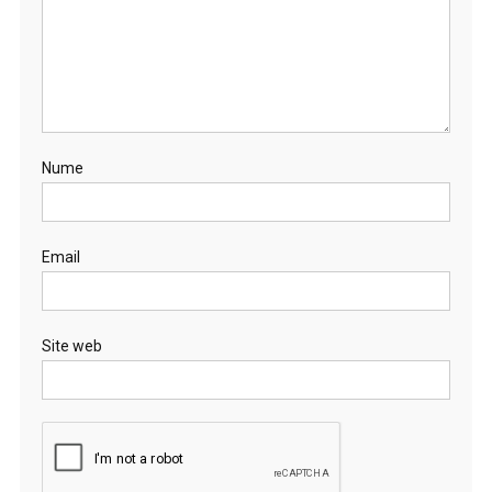
Nume
Email
Site web