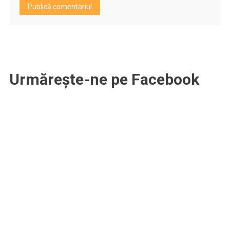
Urmărește-ne pe Facebook