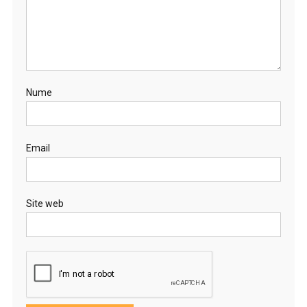
Nume
Email
Site web