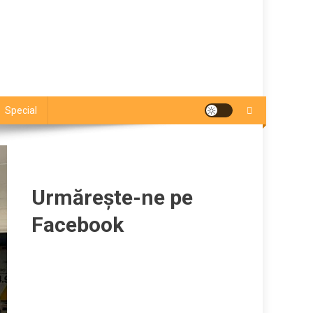
Special
Urmărește-ne pe
Facebook