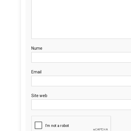
Nume
Email
Site web