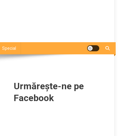
Special
Urmărește-ne pe
Facebook