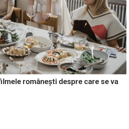
 filmele românești despre care se va
tajează