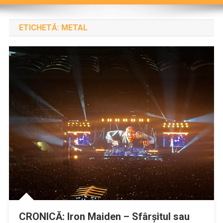
ETICHETĂ:
METAL
CRONICĂ: Iron Maiden – Sfârșitul sau