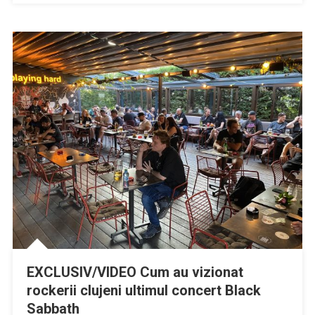
EXCLUSIV/VIDEO Cum au vizionat
rockerii clujeni ultimul concert Black
Sabbath