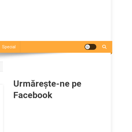
Special
Urmărește-ne pe
Facebook