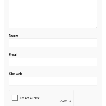
Nume
Email
Site web