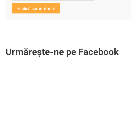
Urmărește-ne pe Facebook