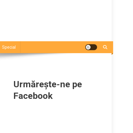
Special
Urmărește-ne pe
Facebook