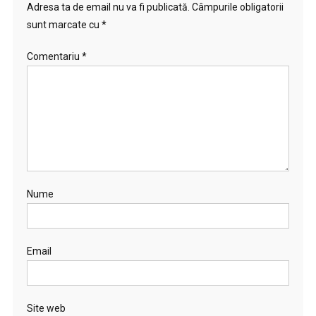
Adresa ta de email nu va fi publicată.
Câmpurile obligatorii
sunt marcate cu
*
Comentariu
*
Nume
Email
Site web