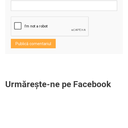
Urmărește-ne pe Facebook