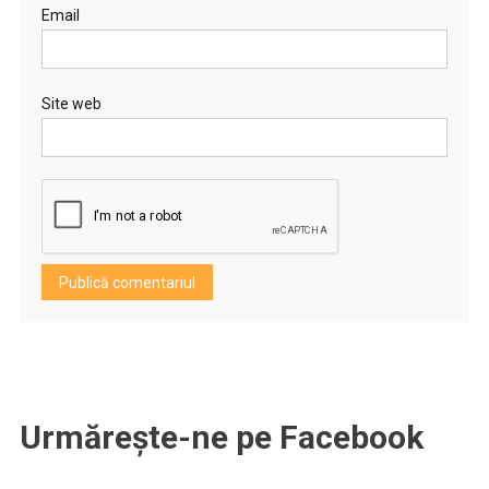
Email
Site web
Urmărește-ne pe Facebook