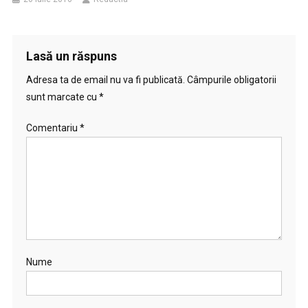
Lasă un răspuns
Adresa ta de email nu va fi publicată.
Câmpurile obligatorii
sunt marcate cu
*
Comentariu
*
Nume