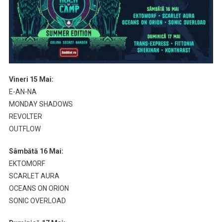
Vineri 15 Mai:
E-AN-NA
MONDAY SHADOWS
REVOLTER
OUTFLOW
Sâmbătă 16 Mai:
EKTOMORF
SCARLET AURA
OCEANS ON ORION
SONIC OVERLOAD