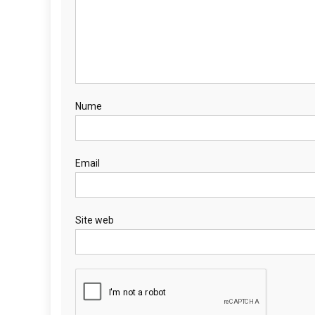
Nume
Email
Site web