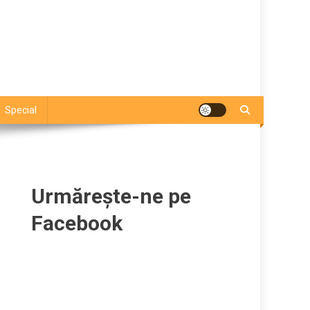
Special
Urmărește-ne pe
Facebook