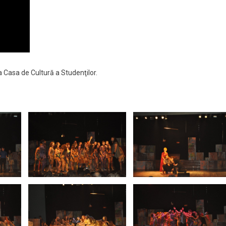
a Casa de Cultură a Studenţilor.