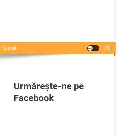
Special
Urmărește-ne pe
Facebook