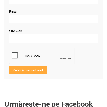
Email
Site web
Urmărește-ne pe Facebook