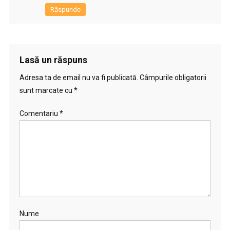
Răspunde
Lasă un răspuns
Adresa ta de email nu va fi publicată.
Câmpurile obligatorii
sunt marcate cu
*
Comentariu
*
Nume