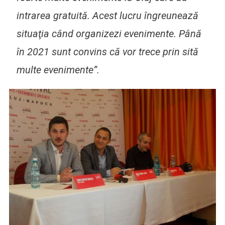
intrarea gratuită. Acest lucru îngreunează
situaţia când organizezi evenimente. Până
în 2021 sunt convins că vor trece prin sită
multe evenimente”.