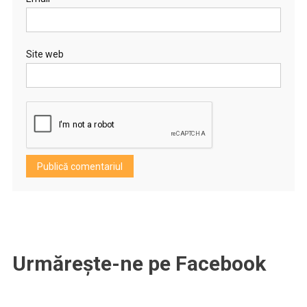
Site web
Urmărește-ne pe Facebook