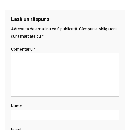
Lasă un răspuns
Adresa ta de email nu va fi publicată.
Câmpurile obligatorii
sunt marcate cu
*
Comentariu
*
Nume
Email