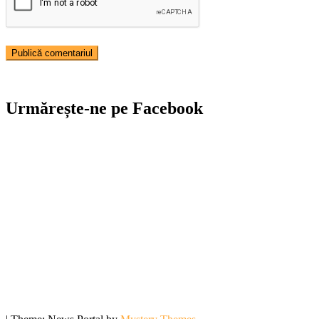
Urmărește-ne pe Facebook