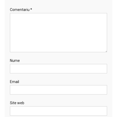
Comentariu
*
Nume
Email
Site web