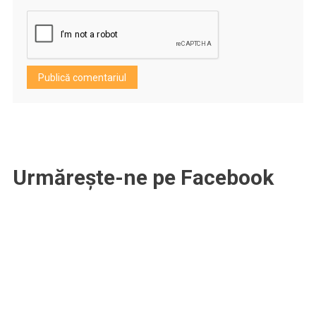
Urmărește-ne pe Facebook