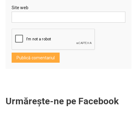
Site web
Urmărește-ne pe Facebook