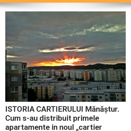
ISTORIA CARTIERULUI Mănăștur.
Cum s-au distribuit primele
apartamente in noul „cartier