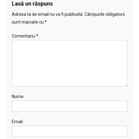
Lasă un răspuns
Adresa ta de email nu va fi publicată.
Câmpurile obligatorii
sunt marcate cu
*
Comentariu
*
Nume
Email