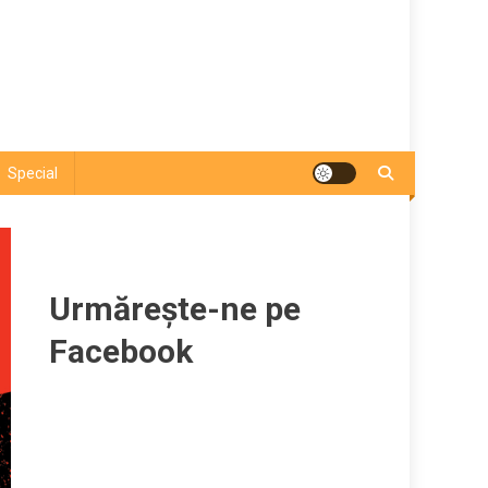
Special
Urmărește-ne pe
Facebook