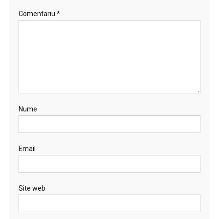
Comentariu
*
Nume
Email
Site web