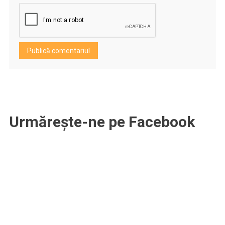
Urmărește-ne pe Facebook