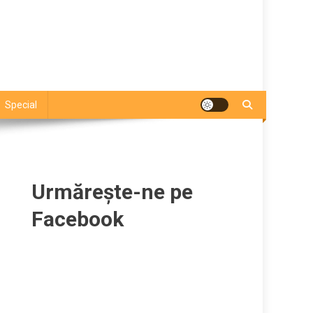
Special
Urmărește-ne pe
Facebook