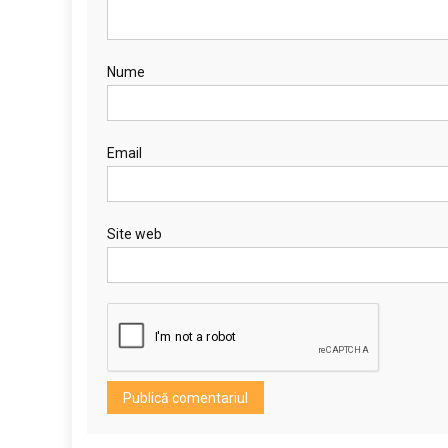
Nume
Email
Site web