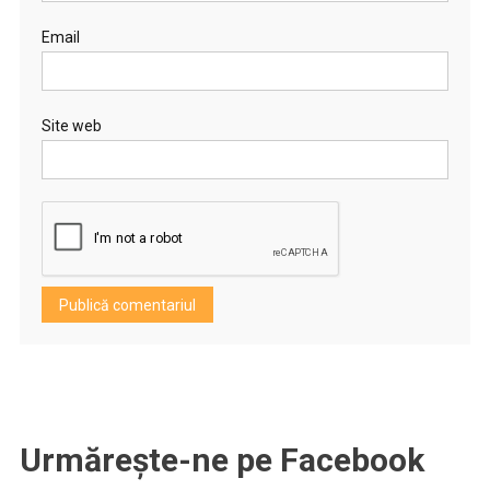
Email
Site web
Urmărește-ne pe Facebook