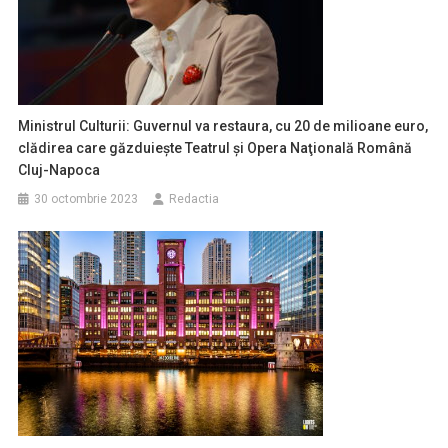
Ministrul Culturii: Guvernul va restaura, cu 20 de milioane euro,
clădirea care găzduieşte Teatrul şi Opera Naţională Română
Cluj-Napoca
30 octombrie 2023
Redactia