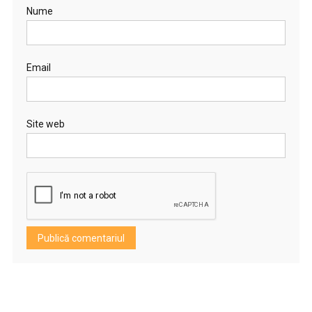
Nume
Email
Site web