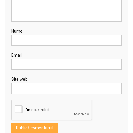
Nume
Email
Site web