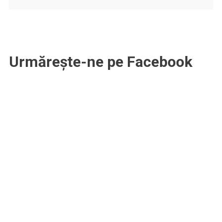
Urmărește-ne pe Facebook