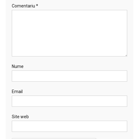
Comentariu
*
Nume
Email
Site web