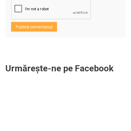
Urmărește-ne pe Facebook