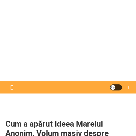
Cum a apărut ideea Marelui
Anonim. Volum masiv despre