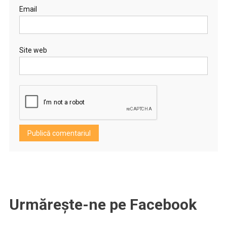
Email
Site web
Urmărește-ne pe Facebook