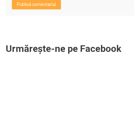
Urmărește-ne pe Facebook