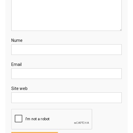
Nume
Email
Site web