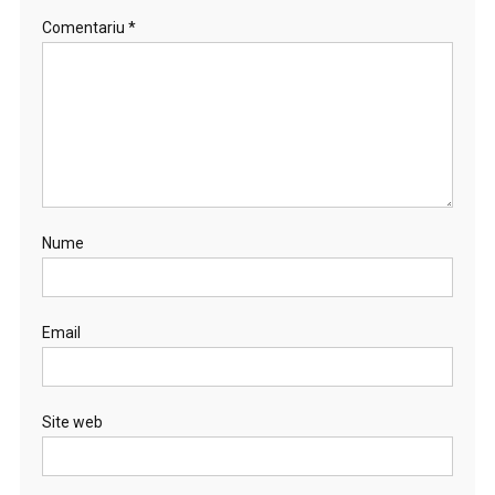
Comentariu
*
Nume
Email
Site web