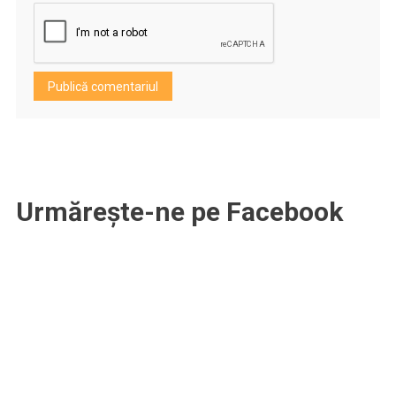
Urmărește-ne pe Facebook