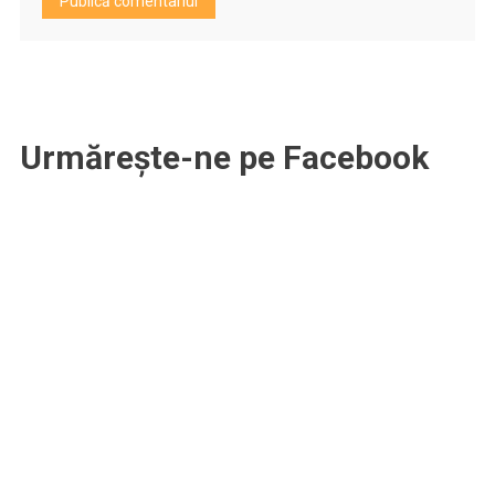
Urmărește-ne pe Facebook