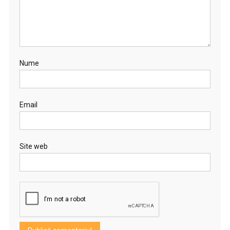
Nume
Email
Site web