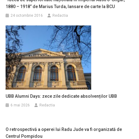
1880 – 1918” de Marius Turda, lansare de carte la BCU
24 octombrie 2016
Redactia
UBB Alumni Days: zece zile dedicate absolvenților UBB
6 mai 2026
Redactia
O retrospectivă a operei lui Radu Jude va fi organizată de
Centrul Pompidou