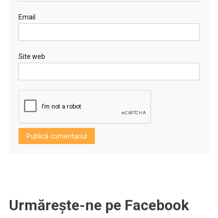
Email
Site web
Urmărește-ne pe Facebook