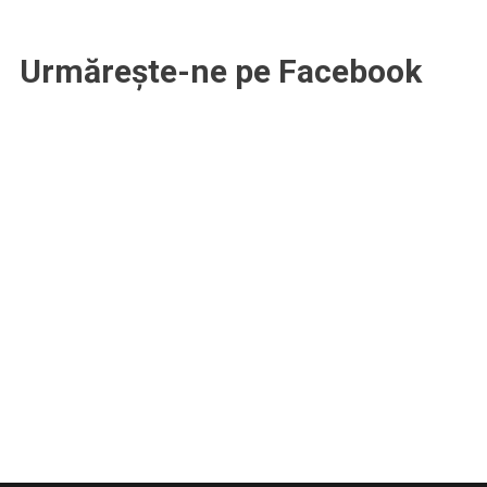
Urmărește-ne pe Facebook