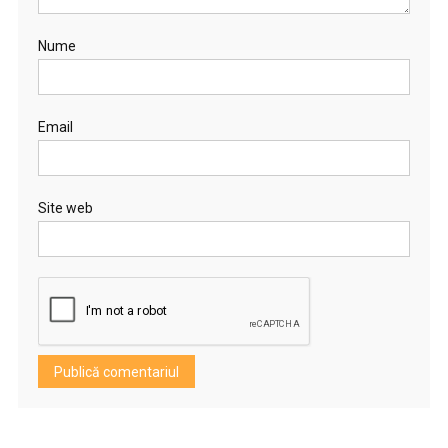
Nume
Email
Site web