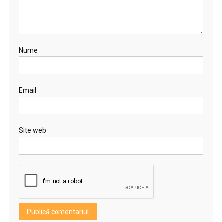
Nume
Email
Site web