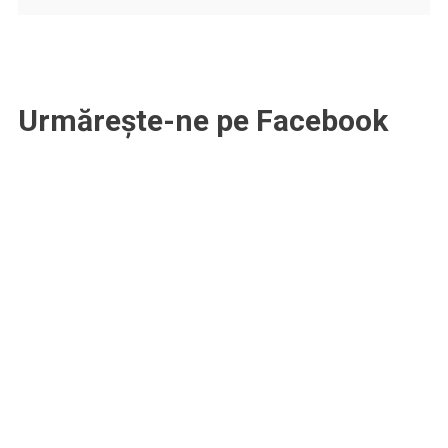
Urmărește-ne pe Facebook