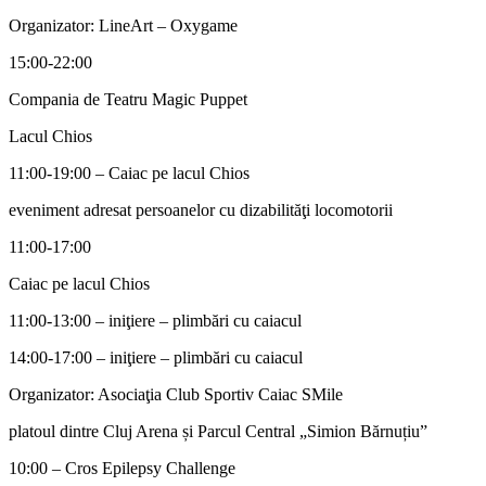
Organizator: LineArt – Oxygame
15:00-22:00
Compania de Teatru Magic Puppet
Lacul Chios
11:00-19:00 – Caiac pe lacul Chios
eveniment adresat persoanelor cu dizabilităţi locomotorii
11:00-17:00
Caiac pe lacul Chios
11:00-13:00 – iniţiere – plimbări cu caiacul
14:00-17:00 – iniţiere – plimbări cu caiacul
Organizator: Asociaţia Club Sportiv Caiac SMile
platoul dintre Cluj Arena și Parcul Central „Simion Bărnuțiu”
10:00 – Cros Epilepsy Challenge