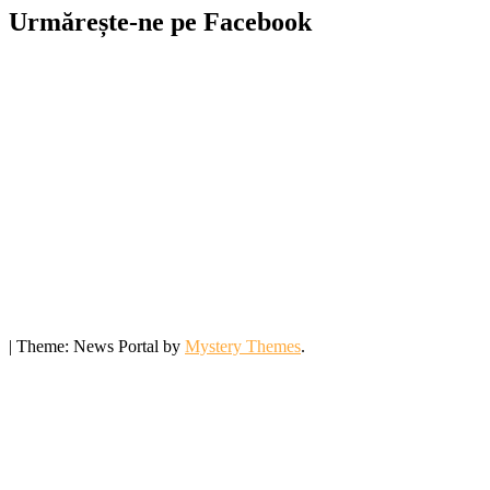
Urmărește-ne pe Facebook
|
Theme: News Portal by
Mystery Themes
.