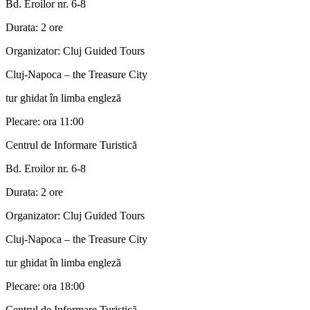
Bd. Eroilor nr. 6-8
Durata: 2 ore
Organizator: Cluj Guided Tours
Cluj-Napoca – the Treasure City
tur ghidat în limba engleză
Plecare: ora 11:00
Centrul de Informare Turistică
Bd. Eroilor nr. 6-8
Durata: 2 ore
Organizator: Cluj Guided Tours
Cluj-Napoca – the Treasure City
tur ghidat în limba engleză
Plecare: ora 18:00
Centrul de Informare Turistică