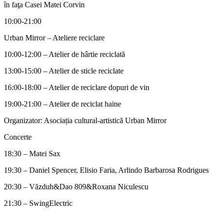
în faţa Casei Matei Corvin
10:00-21:00
Urban Mirror – Ateliere reciclare
10:00-12:00 – Atelier de hârtie reciclată
13:00-15:00 – Atelier de sticle reciclate
16:00-18:00 – Atelier de reciclare dopuri de vin
19:00-21:00 – Atelier de reciclat haine
Organizator: Asociația cultural-artistică Urban Mirror
Concerte
18:30 – Matei Sax
19:30 – Daniel Spencer, Elisio Faria, Arlindo Barbarosa Rodrigues
20:30 – Văzduh&Dao 809&Roxana Niculescu
21:30 – SwingElectric