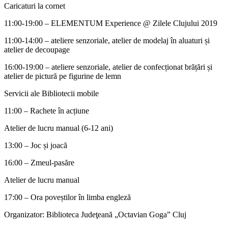
Caricaturi la cornet
11:00-19:00 – ELEMENTUM Experience @ Zilele Clujului 2019
11:00-14:00 – ateliere senzoriale, atelier de modelaj în aluaturi și
atelier de decoupage
16:00-19:00 – ateliere senzoriale, atelier de confecționat brățări și
atelier de pictură pe figurine de lemn
Servicii ale Bibliotecii mobile
11:00 – Rachete în acțiune
Atelier de lucru manual (6-12 ani)
13:00 – Joc și joacă
16:00 – Zmeul-pasăre
Atelier de lucru manual
17:00 – Ora poveștilor în limba engleză
Organizator: Biblioteca Judeţeană „Octavian Goga” Cluj