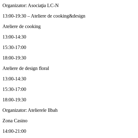
Organizator: Asociaţia LC-N
13:00-19:30 – Ateliere de cooking&design
Ateliere de cooking
13:00-14:30
15:30-17:00
18:00-19:30
Ateliere de design floral
13:00-14:30
15:30-17:00
18:00-19:30
Organizator: Atelierele Ilbah
Zona Casino
14:00-21:00