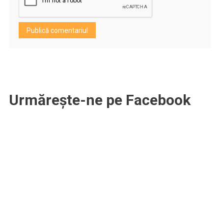
Urmărește-ne pe Facebook