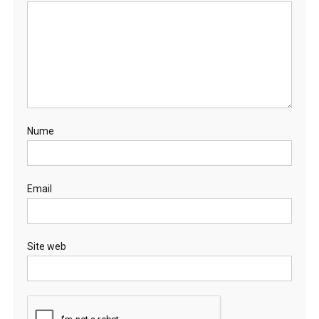
Nume
Email
Site web