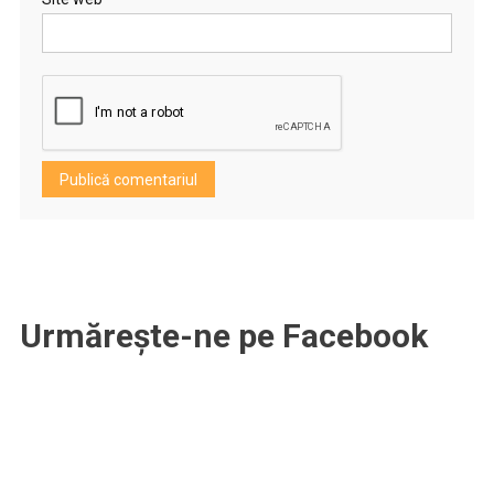
Urmărește-ne pe Facebook