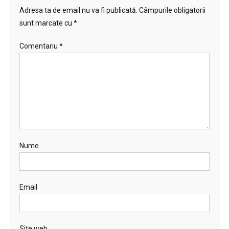
Adresa ta de email nu va fi publicată.
Câmpurile obligatorii
sunt marcate cu
*
Comentariu
*
Nume
Email
Site web